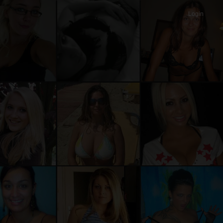
Login